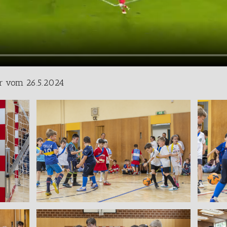
er vom 26.5.2024