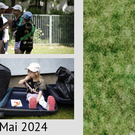
. Mai 2024