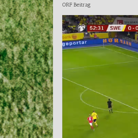
ORF Beitrag