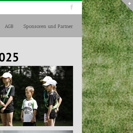
AGB
Sponsoren und Partner
2025