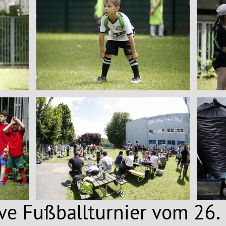
ive Fußballturnier vom 26