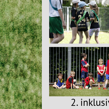
2. inklus